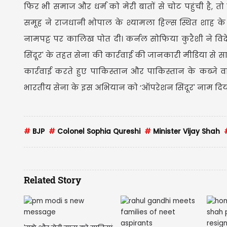
फिर भी समाज और धर्म को मेरी बातों से चोट पहुंची है, तो म
समूह ने राजधानी भोपाल के श्यामला हिल्स स्थित शाह क
नामपट्ट पर कालिख पोत दी। कर्नल सोफिया कुरैशी ने वि
सिंदूर' के तहत सेना की कार्रवाई की जानकारी मीडिया से 
कार्रवाई करते हुए पाकिस्तान और पाकिस्तान के कब्जे 
भारतीय सेना के इस अभियान को ‘ऑपरेशन सिंदूर' नाम दिया
#
BJP
#
Colonel Sophia Qureshi
#
Minister Vijay Shah
Related Story