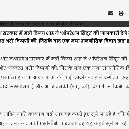
श सरकार में मंत्री विजय शाह ने ‘ऑपरेशन सिंदूर' की जानकारी देने
फरत भरी' टिप्पणी की, जिसके बाद एक नया राजनीतिक विवाद खड़ा ह
 और मध्यप्रदेश सरकार में मंत्री विजय शाह ने ‘ऑपरेशन सिंदूर' क
क'' और ‘‘नफरत भरी'' टिप्पणी की, जिसके बाद एक नया राजनीतिक व
प्रसारित होने के बाद जब उनकी कड़ी आलोचना होने लगी, तो उन्ह
यादा सम्मानित हैं और अगर उनकी (शाह की) टिप्पणी से किसी 
आदिम जाति कल्याण मंत्री शाह यह कहते हुए सुने जा रहे हैं, “जिन्ह
ीं की बहन भेजकर उनकी ऐसी-तैसी करवाई।” वह यह कहते सुने जा रहे हैं,